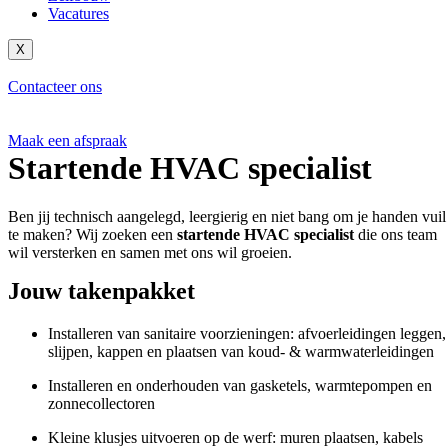
Vacatures
X
Contacteer ons
Maak een afspraak
Startende HVAC specialist
Ben jij technisch aangelegd, leergierig en niet bang om je handen vuil
te maken? Wij zoeken een
startende HVAC specialist
die ons team
wil versterken en samen met ons wil groeien.
Jouw takenpakket
Installeren van sanitaire voorzieningen: afvoerleidingen leggen,
slijpen, kappen en plaatsen van koud- & warmwaterleidingen
Installeren en onderhouden van gasketels, warmtepompen en
zonnecollectoren
Kleine klusjes uitvoeren op de werf: muren plaatsen, kabels