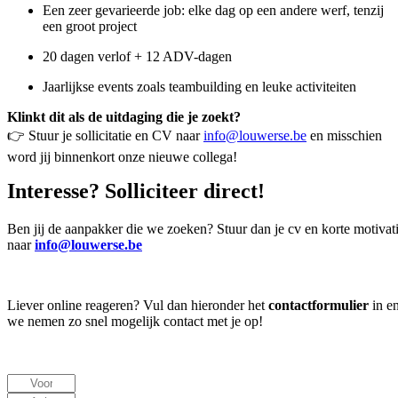
Een zeer gevarieerde job: elke dag op een andere werf, tenzij
een groot project
20 dagen verlof + 12 ADV-dagen
Jaarlijkse events zoals teambuilding en leuke activiteiten
Klinkt dit als de uitdaging die je zoekt?
👉 Stuur je sollicitatie en CV naar
info@louwerse.be
en misschien
word jij binnenkort onze nieuwe collega!
Interesse? Solliciteer direct!
Ben jij de aanpakker die we zoeken? Stuur dan je cv en korte motivat
naar
info@louwerse.be
Liever online reageren? Vul dan hieronder het
contactformulier
in e
we nemen zo snel mogelijk contact met je op!