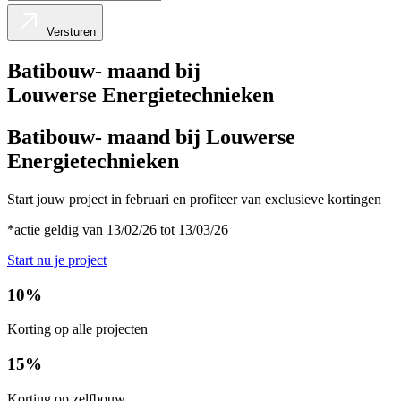
Versturen
Batibouw- maand bij
Louwerse Energietechnieken
Batibouw- maand bij Louwerse
Energietechnieken
Start jouw project in februari en profiteer van exclusieve kortingen
*actie geldig van 13/02/26 tot 13/03/26
Start nu je project
10%
Korting op alle projecten
15%
Korting op zelfbouw