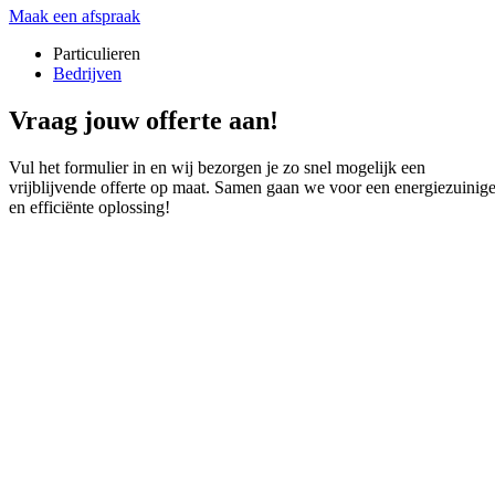
Maak een afspraak
Particulieren
Bedrijven
Vraag jouw offerte aan!
Vul het formulier in en wij bezorgen je zo snel mogelijk een
vrijblijvende offerte op maat. Samen gaan we voor een energiezuinig
en efficiënte oplossing!