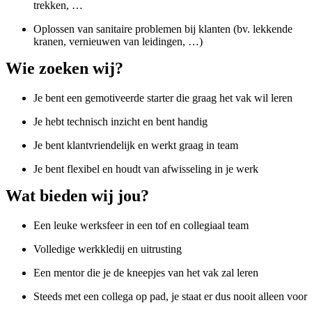
trekken, …
Oplossen van sanitaire problemen bij klanten (bv. lekkende
kranen, vernieuwen van leidingen, …)
Wie zoeken wij?
Je bent een gemotiveerde starter die graag het vak wil leren
Je hebt technisch inzicht en bent handig
Je bent klantvriendelijk en werkt graag in team
Je bent flexibel en houdt van afwisseling in je werk
Wat bieden wij jou?
Een leuke werksfeer in een tof en collegiaal team
Volledige werkkledij en uitrusting
Een mentor die je de kneepjes van het vak zal leren
Steeds met een collega op pad, je staat er dus nooit alleen voor