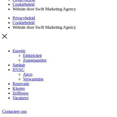
Cookiebeleid
Website door Swift Marketing Agency
Privacybeleid
Cookiebeleid
Website door Swift Marketing Agency
Energie
Elektriciteit
Zonnepanelen
Sanitair
HVAC
Airco
Verwarming
Renovatie
Klusjes
Zelfbouw
Vacatures
Contacteer ons