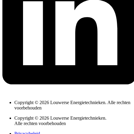
Copyright © 2026 Louwerse Energietechnieken. Alle rechten
voorbehouden
Copyright © 2026 Louwerse Energietechnieken.
Alle rechten voorbehouden
Privacybeleid