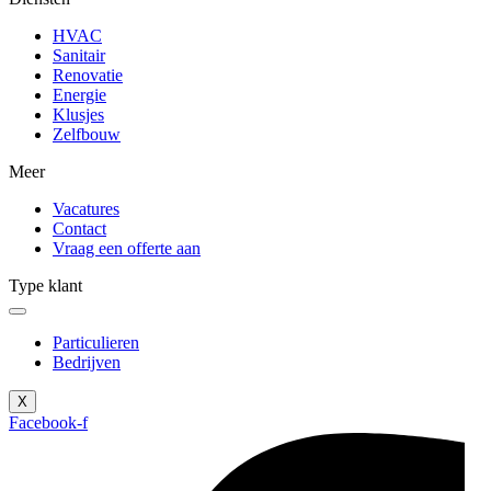
HVAC
Sanitair
Renovatie
Energie
Klusjes
Zelfbouw
Meer
Vacatures
Contact
Vraag een offerte aan
Type klant
Particulieren
Bedrijven
X
Facebook-f