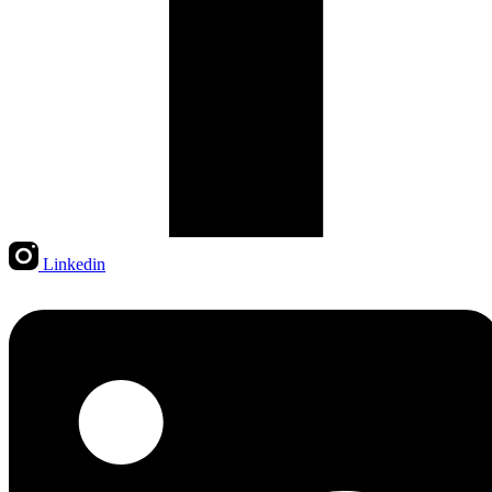
Linkedin